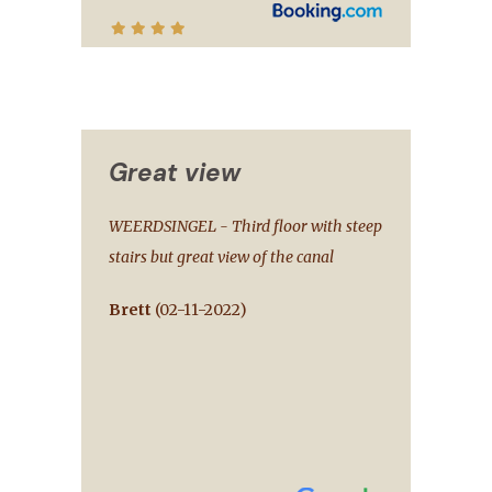
Great view
WEERDSINGEL - Third floor with steep
stairs but great view of the canal
Brett
(
02-11-2022
)