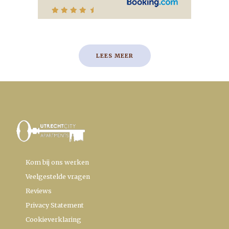
LEES MEER
Kom bij ons werken
Veelgestelde vragen
Reviews
Privacy Statement
Cookieverklaring