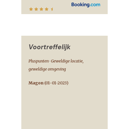
Voortreffelijk
Pluspunten · Geweldige locatie,
geweldige omgeving
Magon
(
01-01-2023
)