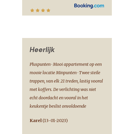
Heerlijk
Pluspunten · Mooi appartement op een
mooie locatie Minpunten · Twee steile
trappen, van elk 21 treden, lastig vooral
met koffers. De verlichting was niet
echt doordacht en vooral in het
keukentje beslist onvoldoende
Karel
(
13-01-2023
)